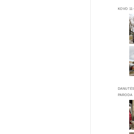
KOVO 11
DANUTĖS
PARODA