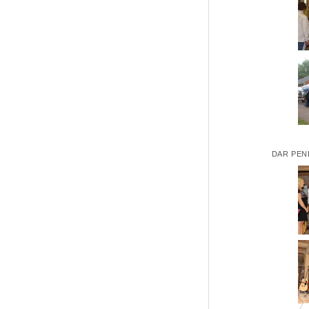
DAR PEN