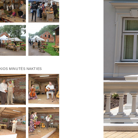
KIOS MINUTĖS NAKTIES