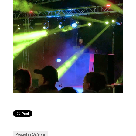
Posted in
Galerija