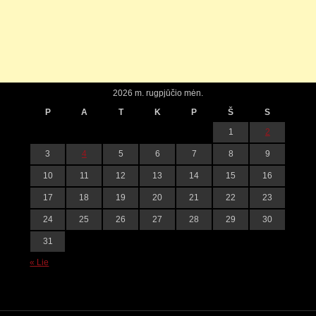
2026 m. rugpjūčio mėn.
P
A
T
K
P
Š
S
1
2
3
4
5
6
7
8
9
10
11
12
13
14
15
16
17
18
19
20
21
22
23
24
25
26
27
28
29
30
31
« Lie