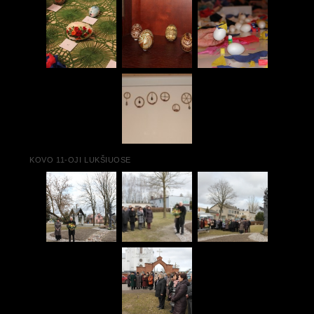
KOVO 11-OJI LUKŠIUOSE