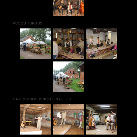
PUODŲ TURGUS
DAR PENKIOS MINUTĖS NAKTIES