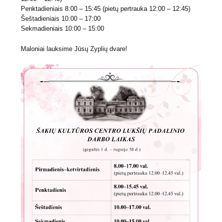
Penktadieniais 8:00 – 15:45 (pietų pertrauka 12:00 – 12:45)
Šeštadieniais 10:00 – 17:00
Sekmadieniais 10:00 – 15:00
Maloniai lauksime Jūsų Zyplių dvare!