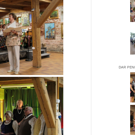
DAR PEN