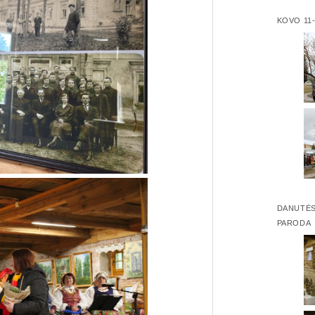
KOVO 11
DANUTĖS
PARODA