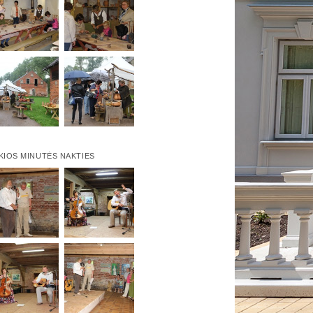
KIOS MINUTĖS NAKTIES