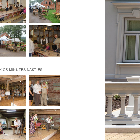
KIOS MINUTĖS NAKTIES