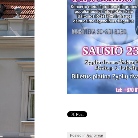
Posted in
Renginiai