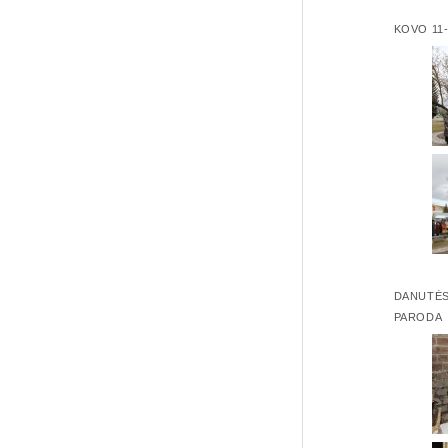
KOVO 11
DANUTĖS
PARODA