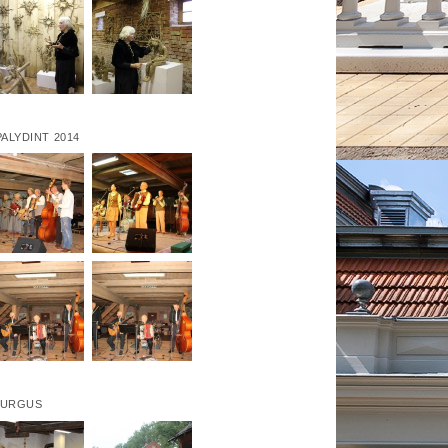
ALYDINT 2014
TURGUS