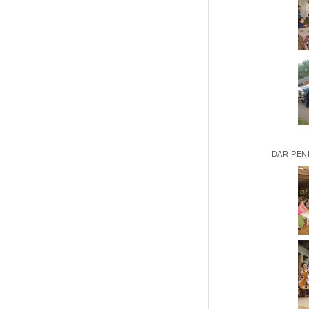
DAR PEN