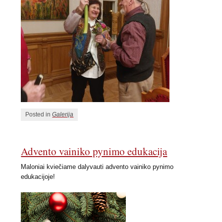
Posted in
Galerija
Advento vainiko pynimo edukacija
Maloniai kviečiame dalyvauti advento vainiko pynimo
edukacijoje!