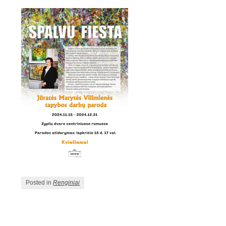
Posted in
Renginiai