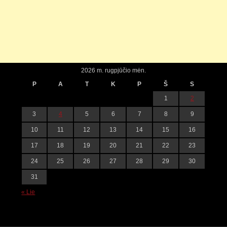
2026 m. rugpjūčio mėn.
P
A
T
K
P
Š
S
1
2
3
4
5
6
7
8
9
10
11
12
13
14
15
16
17
18
19
20
21
22
23
24
25
26
27
28
29
30
31
« Lie