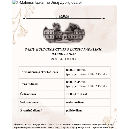
Maloniai lauksime Jūsų Zyplių dvare!