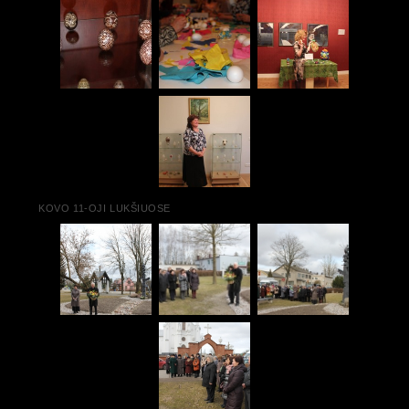
KOVO 11-OJI LUKŠIUOSE